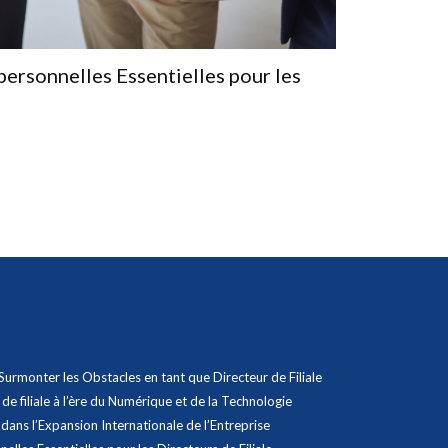
ersonnelles Essentielles pour les
Surmonter les Obstacles en tant que Directeur de Filiale
 de filiale à l’ère du Numérique et de la Technologie
e dans l’Expansion Internationale de l’Entreprise