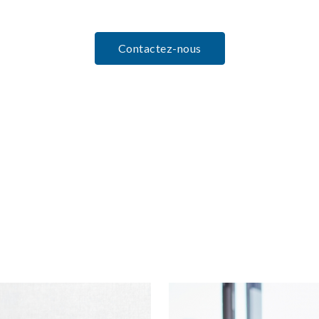
Contactez-nous