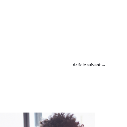
Article suivant
→