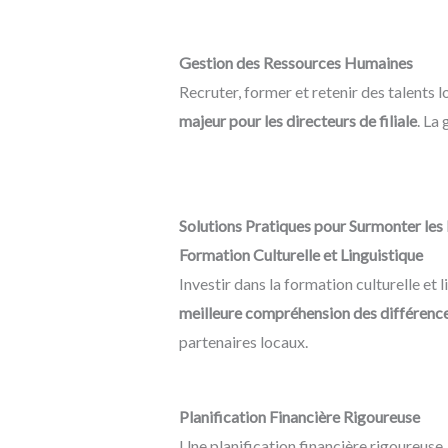
Gestion des Ressources Humaines
Recruter, former et retenir des talents 
majeur pour les directeurs de filiale
. La
Solutions Pratiques pour Surmonter les
Formation Culturelle et Linguistique
Investir dans la formation culturelle et 
meilleure compréhension des différence
partenaires locaux.
Planification Financière Rigoureuse
Une planification financière rigoureuse