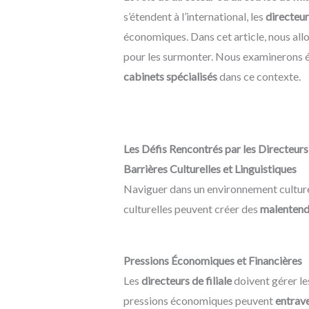
s’étendent à l’international, les
directeurs
économiques. Dans cet article, nous all
pour les surmonter. Nous examinerons
cabinets spécialisés
dans ce contexte.
Les Défis Rencontrés par les Directeurs 
Barrières Culturelles et Linguistiques
Naviguer dans un environnement culturel
culturelles peuvent créer des
malentendu
Pressions Économiques et Financières
Les
directeurs de filiale
doivent gérer le
pressions économiques peuvent
entrave