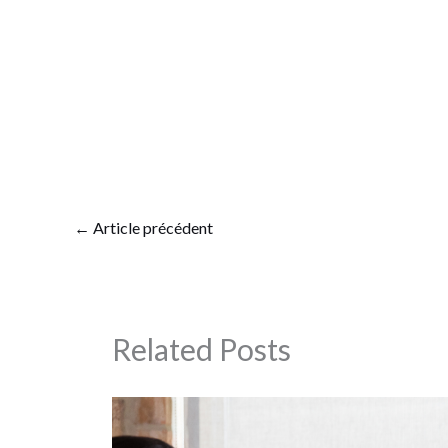
←
Article précédent
Related Posts