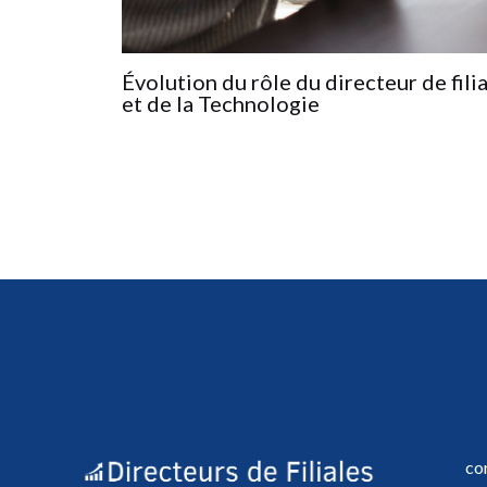
Évolution du rôle du directeur de fili
et de la Technologie
co