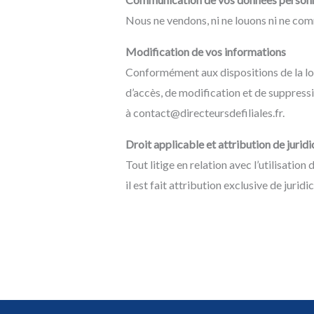
Nous ne vendons, ni ne louons ni ne co
Modification de vos informations
Conformément aux dispositions de la loi 
d’accès, de modification et de suppress
à contact@directeursdefiliales.fr.
Droit applicable et attribution de juridi
Tout litige en relation avec l’utilisation
il est fait attribution exclusive de juri