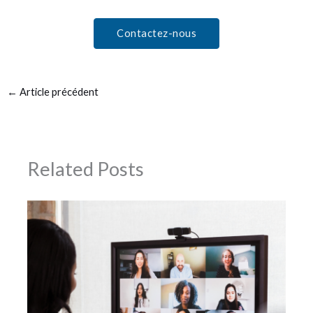
Contactez-nous
←
Article précédent
Related Posts