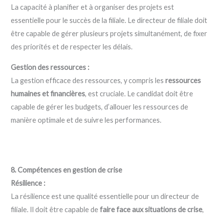
La capacité à planifier et à organiser des projets est
essentielle pour le succès de la filiale. Le directeur de filiale doit
être capable de gérer plusieurs projets simultanément, de fixer
des priorités et de respecter les délais.
Gestion des ressources :
La gestion efficace des ressources, y compris les
ressources
humaines et financières
, est cruciale. Le candidat doit être
capable de gérer les budgets, d’allouer les ressources de
manière optimale et de suivre les performances.
8. Compétences en gestion de crise
Résilience :
La résilience est une qualité essentielle pour un directeur de
filiale. Il doit être capable de
faire face aux situations de crise
,