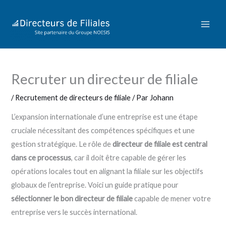
Aller
au
contenu
Recruter un directeur de filiale
/
Recrutement de directeurs de filiale
/ Par
Johann
L’expansion internationale d’une entreprise est une étape
cruciale nécessitant des compétences spécifiques et une
gestion stratégique. Le rôle de
directeur de filiale est central
dans ce processus
, car il doit être capable de gérer les
opérations locales tout en alignant la filiale sur les objectifs
globaux de l’entreprise. Voici un guide pratique pour
sélectionner le bon directeur de filiale
capable de mener votre
entreprise vers le succès international.