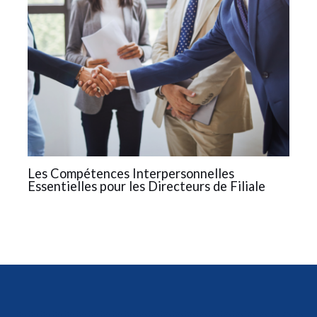
Les Compétences Interpersonnelles
Essentielles pour les Directeurs de Filiale