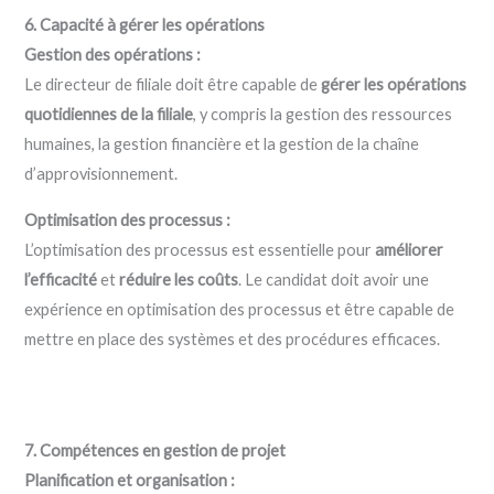
6. Capacité à gérer les opérations
Gestion des opérations :
Le directeur de filiale doit être capable de
gérer les opérations
quotidiennes de la filiale
, y compris la gestion des ressources
humaines, la gestion financière et la gestion de la chaîne
d’approvisionnement.
Optimisation des processus :
L’optimisation des processus est essentielle pour
améliorer
l’efficacité
et
réduire les coûts
. Le candidat doit avoir une
expérience en optimisation des processus et être capable de
mettre en place des systèmes et des procédures efficaces.
7. Compétences en gestion de projet
Planification et organisation :