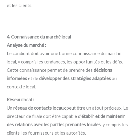
et les clients.
4. Connaissance du marché local
Analyse du marché :
Le candidat doit avoir une bonne connaissance du marché
local, y compris les tendances, les opportunités et les défis.
Cette connaissance permet de prendre des
décisions
informées
et de
développer des stratégies adaptées
au
contexte local.
Réseau local :
Un
réseau de contacts locaux
peut être un atout précieux. Le
directeur de filiale doit être capable d’
établir et de maintenir
des relations avec les parties prenantes locales
, y compris les
clients, les fournisseurs et les autorités.