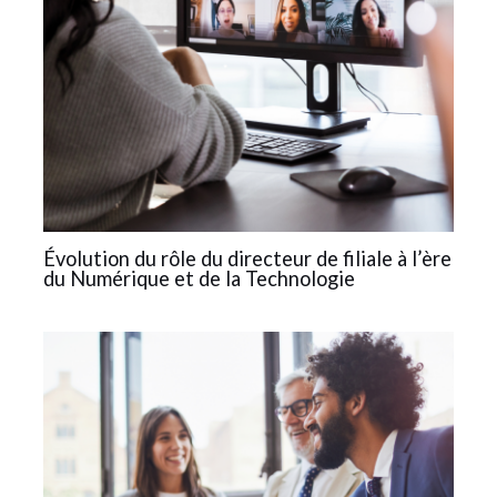
Évolution du rôle du directeur de filiale à l’ère
du Numérique et de la Technologie