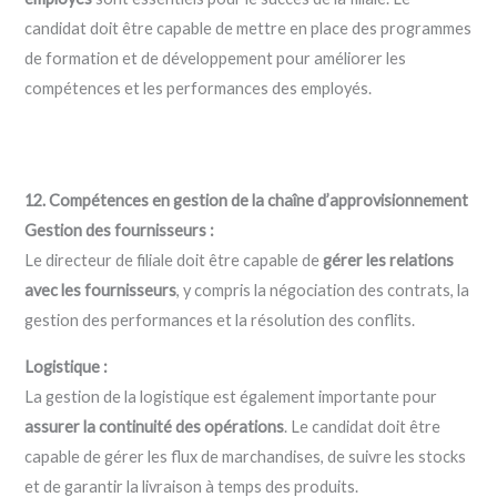
candidat doit être capable de mettre en place des programmes
de formation et de développement pour améliorer les
compétences et les performances des employés.
12. Compétences en gestion de la chaîne d’approvisionnement
Gestion des fournisseurs :
Le directeur de filiale doit être capable de
gérer les relations
avec les fournisseurs
, y compris la négociation des contrats, la
gestion des performances et la résolution des conflits.
Logistique :
La gestion de la logistique est également importante pour
assurer la continuité des opérations
. Le candidat doit être
capable de gérer les flux de marchandises, de suivre les stocks
et de garantir la livraison à temps des produits.