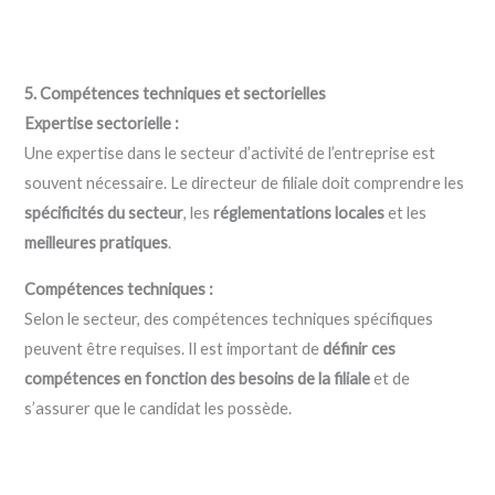
5. Compétences techniques et sectorielles
Expertise sectorielle :
Une expertise dans le secteur d’activité de l’entreprise est
souvent nécessaire. Le directeur de filiale doit comprendre les
spécificités du secteur
, les
réglementations locales
et les
meilleures pratiques
.
Compétences techniques :
Selon le secteur, des compétences techniques spécifiques
peuvent être requises. Il est important de
définir ces
compétences en fonction des besoins de la filiale
et de
s’assurer que le candidat les possède.