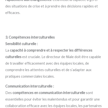
des situations de crise et à prendre des décisions rapides et
efficaces.
3. Compétences interculturelles
Sensibilité culturelle :
La
capacité à comprendre et à respecter les différences
culturelles
est cruciale. Le directeur de filiale doit être capable
de travailler efficacement avec des équipes locales, de
comprendre les attentes culturelles et de s’adapter aux
pratiques commerciales locales.
Communication interculturelle :
Des
compétences en communication interculturelle
sont
essentielles pour éviter les malentendus et pour garantir une
collaboration efficace avec les équipes locales, les partenaires