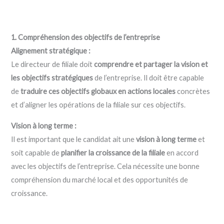
1. Compréhension des objectifs de l’entreprise
Alignement stratégique :
Le directeur de filiale doit
comprendre et partager la vision et
les objectifs stratégiques
de l’entreprise. Il doit être capable
de
traduire ces objectifs globaux en actions locales
concrètes
et d’aligner les opérations de la filiale sur ces objectifs.
Vision à long terme :
Il est important que le candidat ait une
vision à long terme
et
soit capable de
planifier la croissance de la filiale
en accord
avec les objectifs de l’entreprise. Cela nécessite une bonne
compréhension du marché local et des opportunités de
croissance.