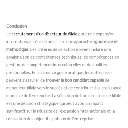
Conclusion
Le
recrutement d’un directeur de filiale
pour une expansion
internationale réussie nécessite une
approche rigoureuse et
méthodique
. Les critères de sélection doivent inclure une
combinaison de compétences techniques, de compétences en
gestion, de compétences interculturelles et de qualités
personnelles. En suivant ce guide pratique, les entreprises
peuvent s’assurer de
trouver le bon candidat capable
de
mener leur filiale vers le succès et de contribuer à la croissance
mondiale de l’entreprise. La sélection du bon directeur de filiale
est une décision stratégique qui peut avoir un impact
significatif sur la réussite de l’expansion internationale et la
réalisation des objectifs globaux de l’entreprise.