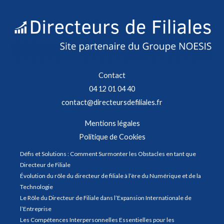
Contact
04 12 01 04 40
contact@directeursdefiliales.fr
Mentions légales
Politique de Cookies
Défis et Solutions : Comment Surmonter les Obstacles en tant que
Directeur de Filiale
Évolution du rôle du directeur de filiale à l’ère du Numérique et de la
Technologie
Le Rôle du Directeur de Filiale dans l’Expansion Internationale de
l’Entreprise
Les Compétences Interpersonnelles Essentielles pour les